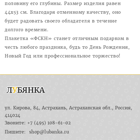
половину его глубины. Размер изделия равен
44х53 см. Благодаря отменному качеству, оно
будет радовать своего обладателя в течение
долгого времени.
Плакетка «ФСКН» станет отличным подарком в
честь любого праздника, будь то День Рождения,
Новый Год или профессиональное торжество!
ул. Кирова, 84, Астрахань, Астраханская обл., Россия,
414024
Звоните: +7 (495) 108-61-02
Пишите:
shop@lubanka.ru