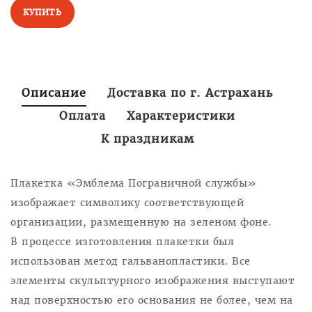
КУПИТЬ
Описание
Доставка по г. Астрахань
Оплата
Характеристики
К праздникам
Плакетка «Эмблема Пограничной службы»
изображает символику соответствующей
организации, размещенную на зеленом фоне.
В процессе изготовления плакетки был
использован метод гальванопластики. Все
элементы скульптурного изображения выступают
над поверхностью его основания не более, чем на