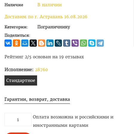
В наличии
Наличие
Доставим по г. Астрахань 16.08.2026
Пограничнику
Категории:
Поделиться:
Рейтинг
2
/5 основан на
19
отзывах
Исполнение:
28760
Стандартное
Гарантии, возврат, доставка
Оплата возможна и российскими и
иностранными картами